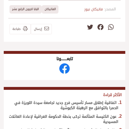
المصدر:
فاتيكان نيوز
الفاتيكان
البابا لاوون الرابع عشر
Twitter
Facebook
WhatsApp
إرسال
طباعة
تابعــــــــــونا
الأكثر قراءة
اتفاقية إطلاق مسار تأسيس فرع جديد لجامعة سيدة اللويزة في
الحمرا بالتوافق مع الرهبنة الكبوشية
عون الكنيسة المتألمة ترحّب بخطة الحكومة العراقية لإعادة العائلات
المسيحية