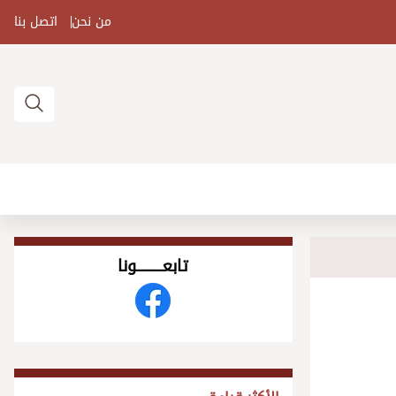
من نحن
اتصل بنا
تابعــــــــــونا