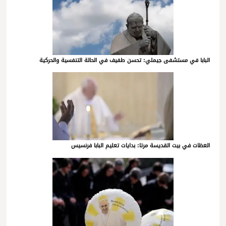
البابا في مستشفى جيملي: تحسن طفيف في الحالة التنفسية والحركية
العظات في بيت القديسة مرتا: بدايات تعليم البابا فرنسيس