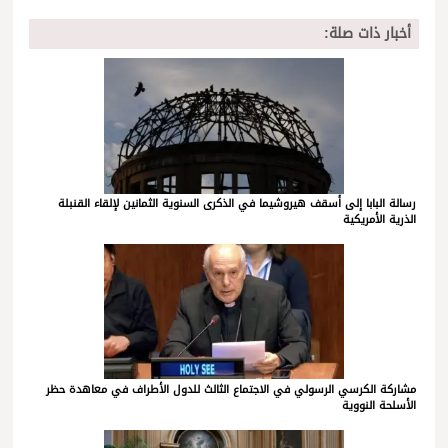
أخبار ذات صلة:
رسالة البابا إلى أسقف هيروشيما في الذكرى السنوية الثمانين لإلقاء القنبلة
الذرية الأمريكية
مشاركة الكرسي الرسولي في الاجتماع الثالث للدول الأطراف في معاهدة حظر
الأسلحة النووية