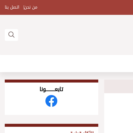
من نحن
اتصل بنا
تابعــــــــــونا