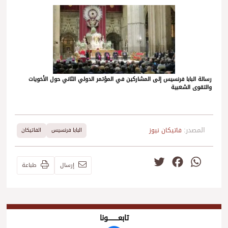
رسالة البابا فرنسيس إلى المشاركين في المؤتمر الدولي الثاني حول الأخويات
والتقوى الشعبية
المصدر:
فاتيكان نيوز
البابا فرنسيس
الفاتيكان
Twitter
Facebook
WhatsApp
إرسال
طباعة
تابعــــــــــونا