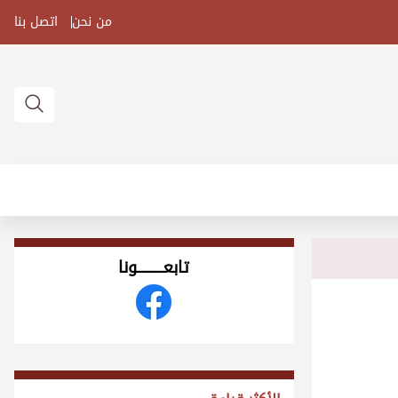
من نحن
اتصل بنا
تابعــــــــــونا