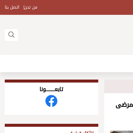
من نحن
اتصل بنا
تابعــــــــــونا
لمرضى