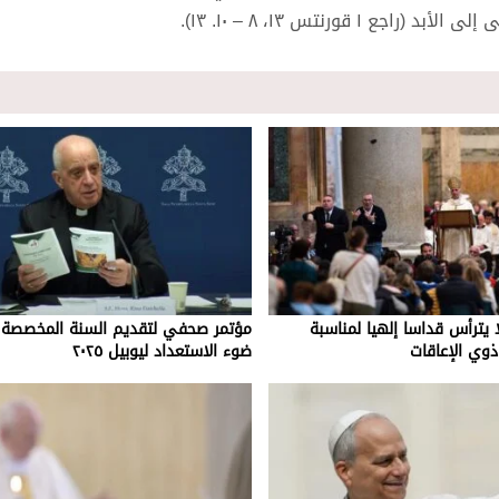
ا يترأس قداسا إلهيا لمناسبة
مؤتمر صحفي لتقديم السنة المخصصة 
ذوي الإعاقات
ضوء الاستعداد ليوبيل ٢٠٢٥