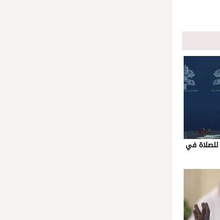
للصلاة في