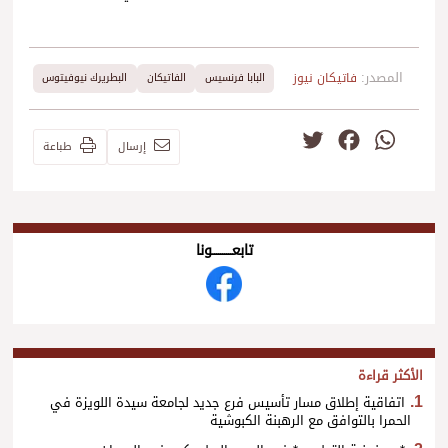
المصدر:
فاتيكان نيوز
البابا فرنسيس
الفاتيكان
البطريرك نيوفيتوس
Twitter
Facebook
WhatsApp
إرسال
طباعة
تابعــــــــــونا
الأكثر قراءة
اتفاقية إطلاق مسار تأسيس فرع جديد لجامعة سيدة اللويزة في
الحمرا بالتوافق مع الرهبنة الكبوشية