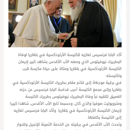
أكد البابا فرنسيس تعازيه للكنيسة الأرثوذكسية في بلغاريا لوفاة
البطريرك نيوفيتوس الذي وصفه الأب الأقدس بشاهد كبير لإيمان
الكنيسة الأرثوذكسية في بلغاريا ومثالا على حياة مكرسة للرب
ولكنيسته.
في برقية موجهة إلى قائم مقام بطريرك الكنيسة الأرثوذكسية في
بلغاريا وإلى مجمع الكنيسة أعرب قداسة البابا فرنسيس عن حزنه
العميق لتلقيه نبأ وفاة البطريرك نيوفيتوس بطريرك الكنيسة
ومتروبوليت صوفيا والذي كان، وحسبما تابع الأب الأقدس، شاهدا كبيرا
لإيمان الكنيسة الأرثوذكسية في بلغاريا. وأكد البابا فرنسيس تعازيه
إلى الكنيسة بكاملها.
وتحدث الأب الأقدس في برقيته عن الخدمة الثمينة للإنجيل وللحوار