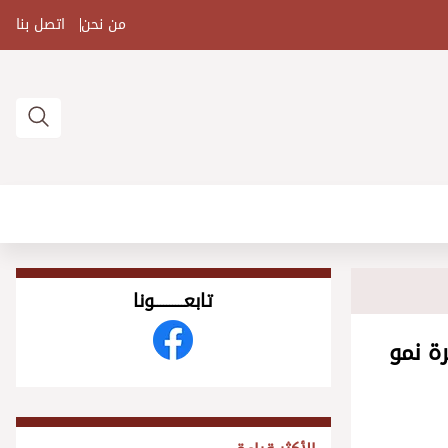
من نحن
اتصل بنا
تابعــــــــــونا
ة نمو