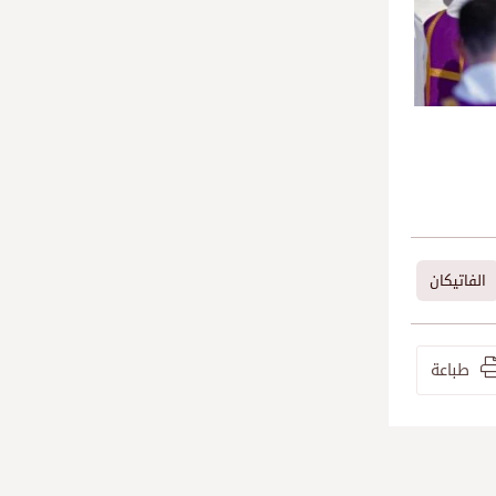
الفاتيكان
طباعة