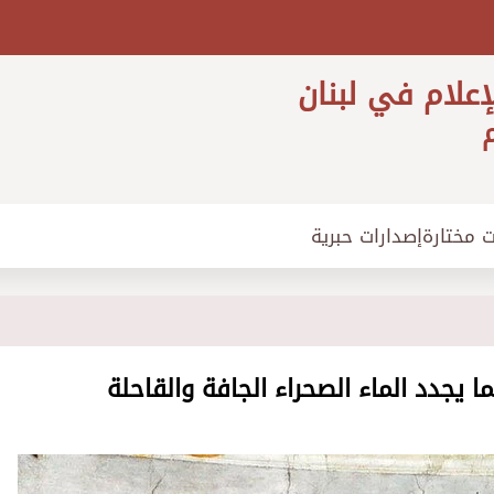
إعلام في لبنان
م
ت مختارة
إصدارات حبرية
ا يجدد الماء الصحراء الجافة والقاحلة