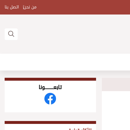
من نحن
اتصل بنا
تابعــــــــــونا