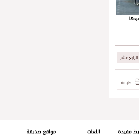
ردها
 الرابع عشر
طباعة
بط مفيدة
اللغات
مواقع صديقة