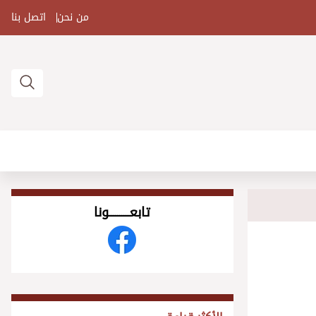
من نحن
اتصل بنا
تابعــــــــــونا