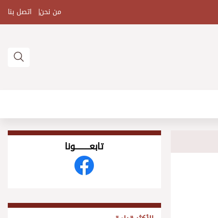
من نحن
اتصل بنا
تابعــــــــــونا