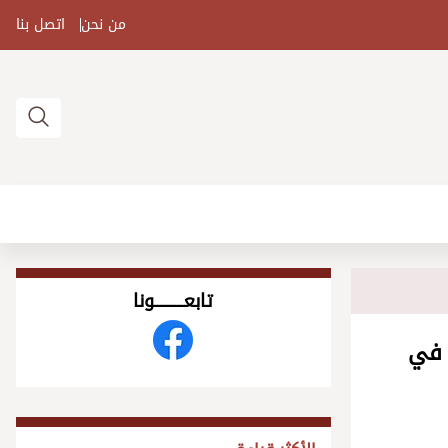
من نحن
اتصل بنا
تابعــــــــــونا
 في