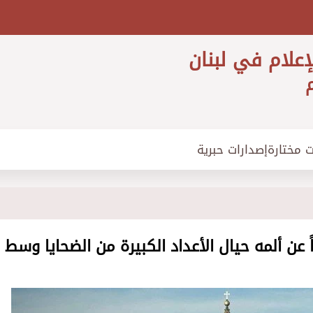
إعلام في لبنان
م
ت مختارة
إصدارات حبرية
 عن ألمه حيال الأعداد الكبيرة من الضحايا وسط 