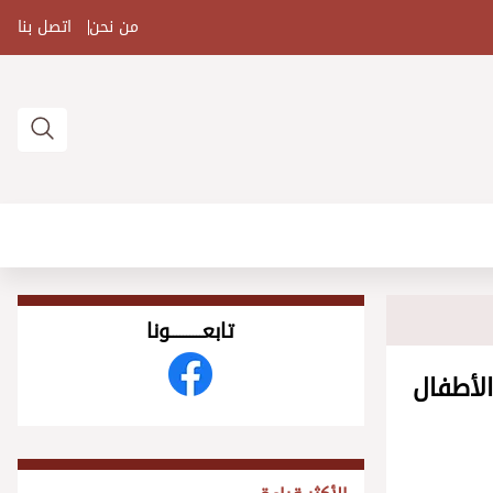
من نحن
اتصل بنا
تابعــــــــــونا
الأطفال