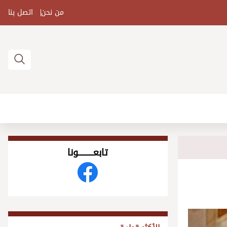
من نحن
اتصل بنا
تابعــــــــــونا