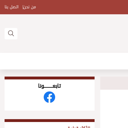
من نحن
اتصل بنا
تابعــــــــــونا