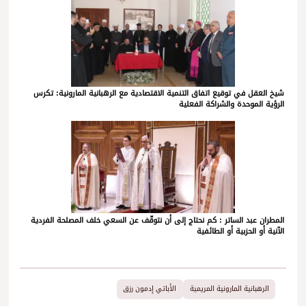
شيخ العقل في توقيع اتفاق التنمية الاقتصادية مع الرهبانية المارونية: تكرس
الرؤية الموحدة والشراكة الفعلية
المطران عبد الساتر : كم نحتاج إلى أن نتوقّف عن السعي خلف المصلحة الفردية
الآنية أو الحزبية أو الطائفية
الرهبانية المارونية المريمية
الأباتي إدمون رزق