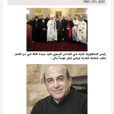
أخبار ذات صلة:
رئيس الجمهورية شارك في القداس السنوي لعيد سيدة التلة في دير القمر:
نطلب شفاعة العذراء ليبقى لبنان موحداً بكل…