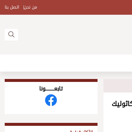
من نحن
اتصل بنا
تابعــــــــــونا